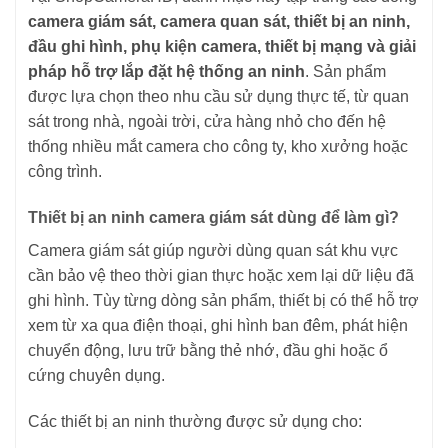
camera giám sát, camera quan sát, thiết bị an ninh,
đầu ghi hình, phụ kiện camera, thiết bị mạng và giải
pháp hỗ trợ lắp đặt hệ thống an ninh
. Sản phẩm
được lựa chọn theo nhu cầu sử dụng thực tế, từ quan
sát trong nhà, ngoài trời, cửa hàng nhỏ cho đến hệ
thống nhiều mắt camera cho công ty, kho xưởng hoặc
công trình.
Thiết bị an ninh camera giám sát dùng để làm gì?
Camera giám sát giúp người dùng quan sát khu vực
cần bảo vệ theo thời gian thực hoặc xem lại dữ liệu đã
ghi hình. Tùy từng dòng sản phẩm, thiết bị có thể hỗ trợ
xem từ xa qua điện thoại, ghi hình ban đêm, phát hiện
chuyển động, lưu trữ bằng thẻ nhớ, đầu ghi hoặc ổ
cứng chuyên dụng.
Các thiết bị an ninh thường được sử dụng cho: