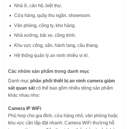
Nhà ở, căn hộ, biệt thự.
Cửa hàng, quầy thu ngân, showroom.
Văn phòng, công ty, kho hàng.
Nhà xưởng, bãi xe, công trình.
Khu vực cổng, sân, hành lang, cầu thang.
Hệ thống quản lý an ninh nhiều vị trí.
Các nhóm sản phẩm trong danh mục
Danh mục
phân phối thiết bị an ninh camera giám
sát quan sát
có thể bao gồm nhiều dòng sản phẩm
khác nhau như:
Camera IP WiFi
Phù hợp cho gia đình, cửa hàng nhỏ, văn phòng hoặc
khu vực cần lắp đặt nhanh. Camera WiFi thường hỗ