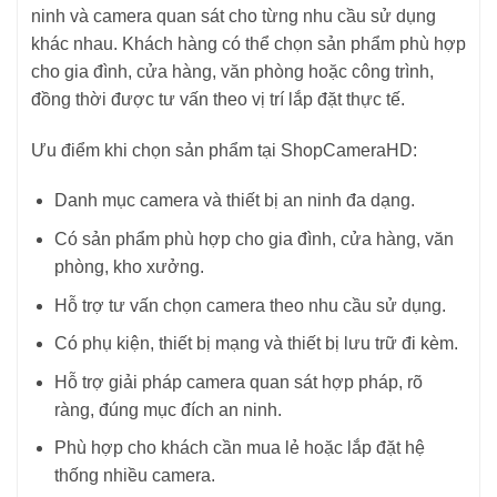
ninh và camera quan sát cho từng nhu cầu sử dụng
khác nhau. Khách hàng có thể chọn sản phẩm phù hợp
cho gia đình, cửa hàng, văn phòng hoặc công trình,
đồng thời được tư vấn theo vị trí lắp đặt thực tế.
Ưu điểm khi chọn sản phẩm tại ShopCameraHD:
Danh mục camera và thiết bị an ninh đa dạng.
Có sản phẩm phù hợp cho gia đình, cửa hàng, văn
phòng, kho xưởng.
Hỗ trợ tư vấn chọn camera theo nhu cầu sử dụng.
Có phụ kiện, thiết bị mạng và thiết bị lưu trữ đi kèm.
Hỗ trợ giải pháp camera quan sát hợp pháp, rõ
ràng, đúng mục đích an ninh.
Phù hợp cho khách cần mua lẻ hoặc lắp đặt hệ
thống nhiều camera.