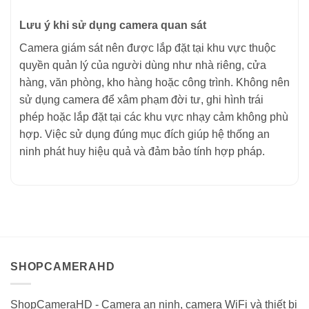
Lưu ý khi sử dụng camera quan sát
Camera giám sát nên được lắp đặt tại khu vực thuộc
quyền quản lý của người dùng như nhà riêng, cửa
hàng, văn phòng, kho hàng hoặc công trình. Không nên
sử dụng camera để xâm phạm đời tư, ghi hình trái
phép hoặc lắp đặt tại các khu vực nhạy cảm không phù
hợp. Việc sử dụng đúng mục đích giúp hệ thống an
ninh phát huy hiệu quả và đảm bảo tính hợp pháp.
SHOPCAMERAHD
ShopCameraHD - Camera an ninh, camera WiFi và thiết bị