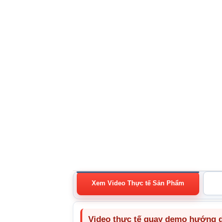
Xem Video Thực tế Sản Phẩm
Video thực tế quay demo hướng dẫ