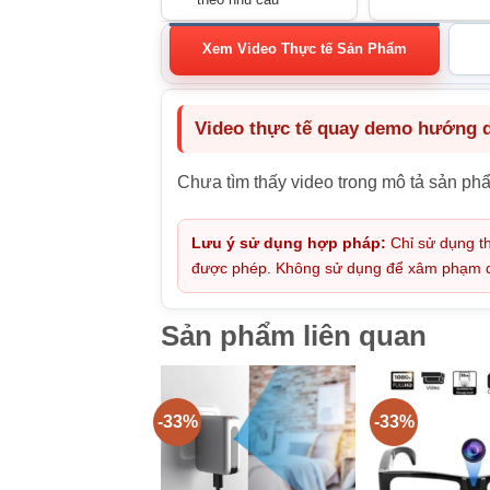
Xem Video Thực tế Sản Phẩm
Video thực tế quay demo hướng dẫ
Chưa tìm thấy video trong mô tả sản ph
Lưu ý sử dụng hợp pháp:
Chỉ sử dụng th
được phép. Không sử dụng để xâm phạm quy
Sản phẩm liên quan
-33%
-33%