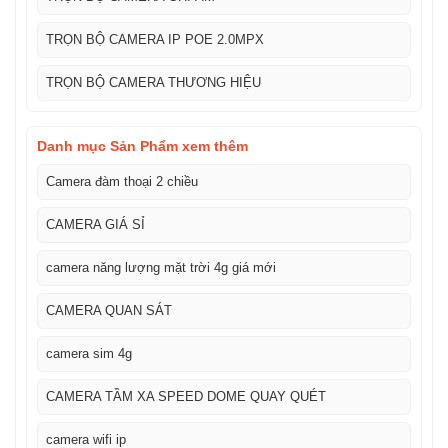
TRỌN BỘ CAMERA IP POE 2.0MPX
TRỌN BỘ CAMERA THƯƠNG HIỆU
Danh mục Sản Phẩm xem thêm
Camera đàm thoại 2 chiều
CAMERA GIÁ SỈ
camera năng lượng mặt trời 4g giá mới
CAMERA QUAN SÁT
camera sim 4g
CAMERA TẦM XA SPEED DOME QUAY QUÉT
camera wifi ip