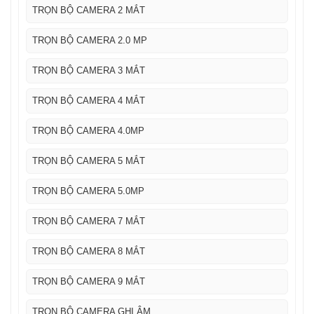
TRỌN BỘ CAMERA 2 MẮT
TRỌN BỘ CAMERA 2.0 MP
TRỌN BỘ CAMERA 3 MẮT
TRỌN BỘ CAMERA 4 MẮT
TRỌN BỘ CAMERA 4.0MP
TRỌN BỘ CAMERA 5 MẮT
TRỌN BỘ CAMERA 5.0MP
TRỌN BỘ CAMERA 7 MẮT
TRỌN BỘ CAMERA 8 MẮT
TRỌN BỘ CAMERA 9 MẮT
TRỌN BỘ CAMERA GHI ÂM