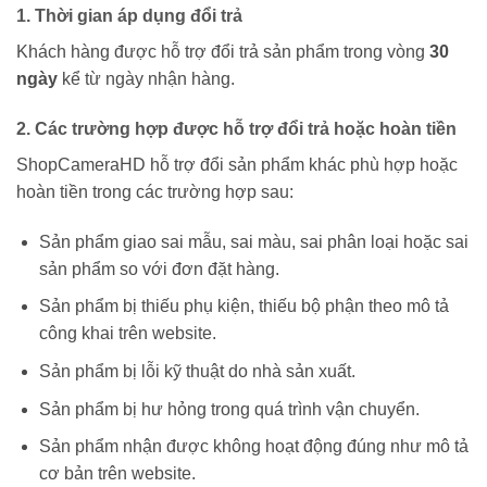
1. Thời gian áp dụng đổi trả
Khách hàng được hỗ trợ đổi trả sản phẩm trong vòng
30
ngày
kể từ ngày nhận hàng.
2. Các trường hợp được hỗ trợ đổi trả hoặc hoàn tiền
ShopCameraHD hỗ trợ đổi sản phẩm khác phù hợp hoặc
hoàn tiền trong các trường hợp sau:
Sản phẩm giao sai mẫu, sai màu, sai phân loại hoặc sai
sản phẩm so với đơn đặt hàng.
Sản phẩm bị thiếu phụ kiện, thiếu bộ phận theo mô tả
công khai trên website.
Sản phẩm bị lỗi kỹ thuật do nhà sản xuất.
Sản phẩm bị hư hỏng trong quá trình vận chuyển.
Sản phẩm nhận được không hoạt động đúng như mô tả
cơ bản trên website.