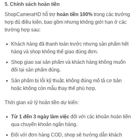
5. Chính sách hoàn tiền
ShopCameraHD hỗ trợ
hoàn tiền 100%
trong các trường
hợp đủ điều kiện, bao gồm nhưng không giới hạn ở các
trường hợp sau:
Khách hàng đã thanh toán trước nhưng sản phẩm hết
hàng và shop không thể giao đúng đơn.
Shop giao sai sản phẩm và khách hàng không muốn
đổi lại sản phẩm đúng.
Sản phẩm bị lỗi kỹ thuật, không đúng mô tả cơ bản
hoặc không còn mẫu thay thế phù hợp.
Thời gian xử lý hoàn tiền dự kiến:
Từ 1 đến 3 ngày làm việc
đối với các khoản hoàn tiền
qua chuyển khoản ngân hàng.
Đối với đơn hàng COD, shop sẽ hướng dẫn khách