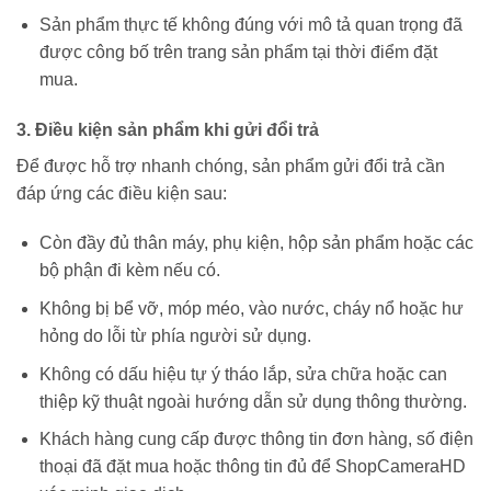
Sản phẩm thực tế không đúng với mô tả quan trọng đã
được công bố trên trang sản phẩm tại thời điểm đặt
mua.
3. Điều kiện sản phẩm khi gửi đổi trả
Để được hỗ trợ nhanh chóng, sản phẩm gửi đổi trả cần
đáp ứng các điều kiện sau:
Còn đầy đủ thân máy, phụ kiện, hộp sản phẩm hoặc các
bộ phận đi kèm nếu có.
Không bị bể vỡ, móp méo, vào nước, cháy nổ hoặc hư
hỏng do lỗi từ phía người sử dụng.
Không có dấu hiệu tự ý tháo lắp, sửa chữa hoặc can
thiệp kỹ thuật ngoài hướng dẫn sử dụng thông thường.
Khách hàng cung cấp được thông tin đơn hàng, số điện
thoại đã đặt mua hoặc thông tin đủ để ShopCameraHD