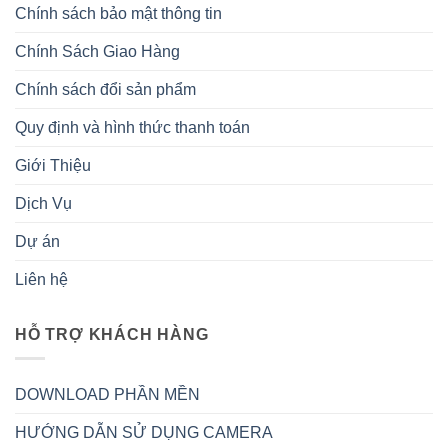
Chính sách bảo mật thông tin
Chính Sách Giao Hàng
Chính sách đổi sản phẩm
Quy định và hình thức thanh toán
Giới Thiệu
Dịch Vụ
Dự án
Liên hệ
HỖ TRỢ KHÁCH HÀNG
DOWNLOAD PHẦN MỀN
HƯỚNG DẪN SỬ DỤNG CAMERA