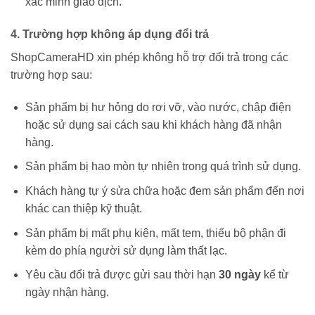
xác minh giao dịch.
4. Trường hợp không áp dụng đổi trả
ShopCameraHD xin phép không hỗ trợ đổi trả trong các
trường hợp sau:
Sản phẩm bị hư hỏng do rơi vỡ, vào nước, chập điện
hoặc sử dụng sai cách sau khi khách hàng đã nhận
hàng.
Sản phẩm bị hao mòn tự nhiên trong quá trình sử dụng.
Khách hàng tự ý sửa chữa hoặc đem sản phẩm đến nơi
khác can thiệp kỹ thuật.
Sản phẩm bị mất phụ kiện, mất tem, thiếu bộ phận đi
kèm do phía người sử dụng làm thất lạc.
Yêu cầu đổi trả được gửi sau thời hạn
30 ngày
kể từ
ngày nhận hàng.