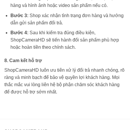
hàng và hình ảnh hoặc video sản phẩm nếu có.
Bước 3:
Shop xác nhận tình trạng đơn hàng và hướng
dẫn gửi sản phẩm đổi trả.
Bước 4:
Sau khi kiểm tra đúng điều kiện,
ShopCameraHD sẽ tiến hành đổi sản phẩm phù hợp
hoặc hoàn tiền theo chính sách.
8. Cam kết hỗ trợ
ShopCameraHD luôn ưu tiên xử lý đổi trả nhanh chóng, rõ
ràng và minh bạch để bảo vệ quyền lợi khách hàng. Mọi
thắc mắc vui lòng liên hệ bộ phận chăm sóc khách hàng
để được hỗ trợ sớm nhất.