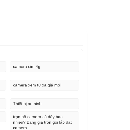
camera sim 4g
camera xem từ xa giá mới
Thiết bị an ninh
trọn bộ camera có dây bao
nhiêu? Bảng giá trọn gói lắp đặt
camera