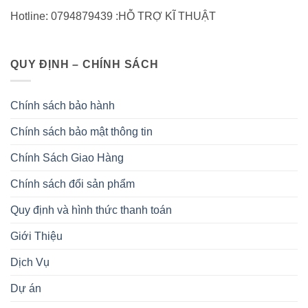
Hotline: 0794879439 :HỖ TRỢ KĨ THUẬT
QUY ĐỊNH – CHÍNH SÁCH
Chính sách bảo hành
Chính sách bảo mật thông tin
Chính Sách Giao Hàng
Chính sách đổi sản phẩm
Quy định và hình thức thanh toán
Giới Thiệu
Dịch Vụ
Dự án