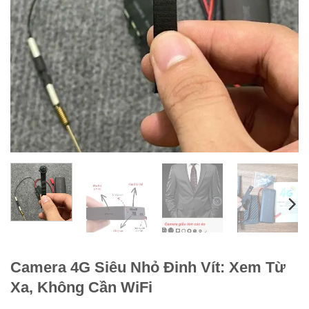
Camera 4G Siêu Nhỏ Đinh Vít: Xem Từ
Xa, Không Cần WiFi