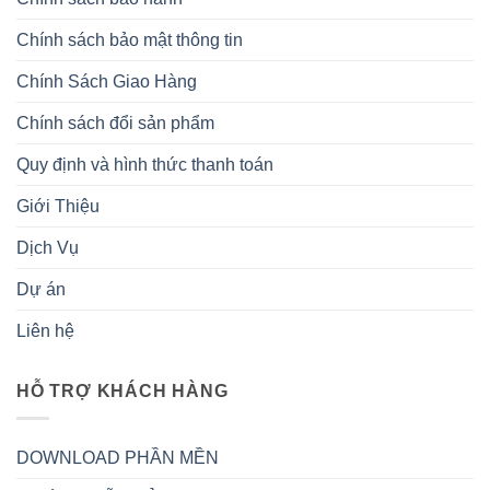
Chính sách bảo mật thông tin
Chính Sách Giao Hàng
Chính sách đổi sản phẩm
Quy định và hình thức thanh toán
Giới Thiệu
Dịch Vụ
Dự án
Liên hệ
HỖ TRỢ KHÁCH HÀNG
DOWNLOAD PHẦN MỀN