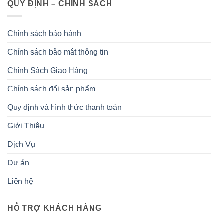
QUY ĐỊNH – CHÍNH SÁCH
Chính sách bảo hành
Chính sách bảo mật thông tin
Chính Sách Giao Hàng
Chính sách đổi sản phẩm
Quy định và hình thức thanh toán
Giới Thiệu
Dịch Vụ
Dự án
Liên hệ
HỖ TRỢ KHÁCH HÀNG