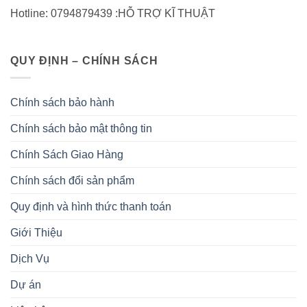
Hotline: 0794879439 :HỖ TRỢ KĨ THUẬT
QUY ĐỊNH – CHÍNH SÁCH
Chính sách bảo hành
Chính sách bảo mật thông tin
Chính Sách Giao Hàng
Chính sách đổi sản phẩm
Quy định và hình thức thanh toán
Giới Thiệu
Dịch Vụ
Dự án