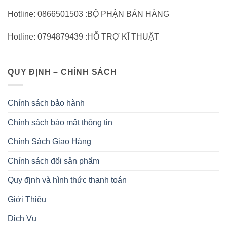
Hotline: 0866501503 :BỘ PHẬN BÁN HÀNG
Hotline: 0794879439 :HỖ TRỢ KĨ THUẬT
QUY ĐỊNH – CHÍNH SÁCH
Chính sách bảo hành
Chính sách bảo mật thông tin
Chính Sách Giao Hàng
Chính sách đổi sản phẩm
Quy định và hình thức thanh toán
Giới Thiệu
Dịch Vụ