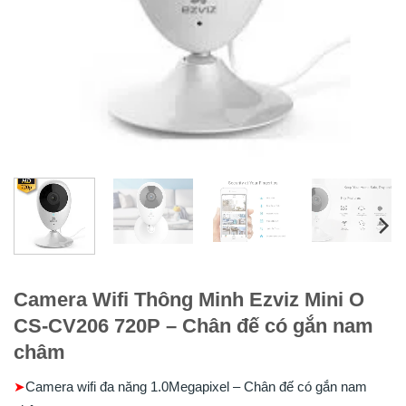
Camera Wifi Thông Minh Ezviz Mini O
CS-CV206 720P – Chân đế có gắn nam
châm
➤
Camera wifi đa năng 1.0Megapixel – Chân đế có gắn nam