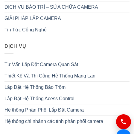
DỊCH VỤ BẢO TRÌ – SỬA CHỮA CAMERA
GIẢI PHÁP LẮP CAMERA
Tin Tức Công Nghệ
DỊCH VỤ
Tư Vấn Lắp Đặt Camera Quan Sát
Thiết Kế Và Thi Công Hệ Thống Mạng Lan
Lắp Đặt Hệ Thống Báo Trộm
Lắp Đặt Hệ Thống Acess Control
Hệ thống Phân Phối Lắp Đặt Camera
Hệ thống chi nhánh các tỉnh phân phối camera