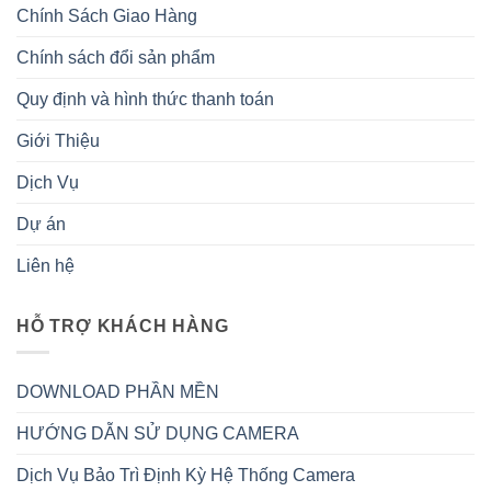
Chính Sách Giao Hàng
Chính sách đổi sản phẩm
Quy định và hình thức thanh toán
Giới Thiệu
Dịch Vụ
Dự án
Liên hệ
HỖ TRỢ KHÁCH HÀNG
DOWNLOAD PHẦN MỀN
HƯỚNG DẪN SỬ DỤNG CAMERA
Dịch Vụ Bảo Trì Định Kỳ Hệ Thống Camera