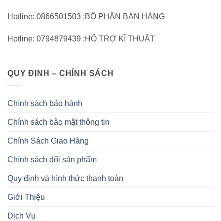
Hotline: 0866501503 :BỘ PHẬN BÁN HÀNG
Hotline: 0794879439 :HỖ TRỢ KĨ THUẬT
QUY ĐỊNH – CHÍNH SÁCH
Chính sách bảo hành
Chính sách bảo mật thông tin
Chính Sách Giao Hàng
Chính sách đổi sản phẩm
Quy định và hình thức thanh toán
Giới Thiệu
Dịch Vụ