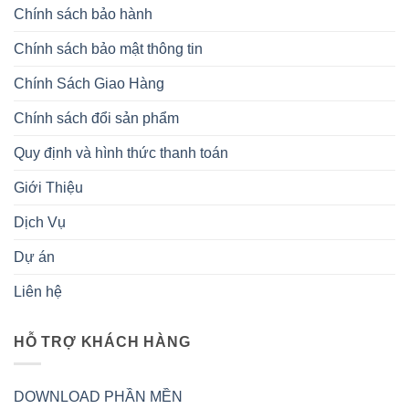
Chính sách bảo hành
Chính sách bảo mật thông tin
Chính Sách Giao Hàng
Chính sách đổi sản phẩm
Quy định và hình thức thanh toán
Giới Thiệu
Dịch Vụ
Dự án
Liên hệ
HỖ TRỢ KHÁCH HÀNG
DOWNLOAD PHẦN MỀN