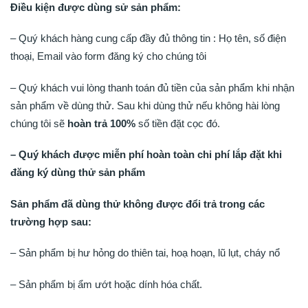
Điều kiện được dùng sử sản phẩm:
– Quý khách hàng cung cấp đầy đủ thông tin : Họ tên, số điện
thoại, Email vào form đăng ký cho chúng tôi
– Quý khách vui lòng thanh toán đủ tiền của sản phẩm khi nhận
sản phẩm về dùng thử. Sau khi dùng thử nếu không hài lòng
chúng tôi sẽ
hoàn trả 100%
số tiền đặt cọc đó.
– Quý khách được miễn phí hoàn toàn chi phí lắp đặt khi
đăng ký dùng thử sản phẩm
Sản phẩm đã dùng thử không được đổi trả trong các
trường hợp sau:
– Sản phẩm bị hư hỏng do thiên tai, hoạ hoạn, lũ lụt, cháy nổ
– Sản phẩm bị ẩm ướt hoặc dính hóa chất.