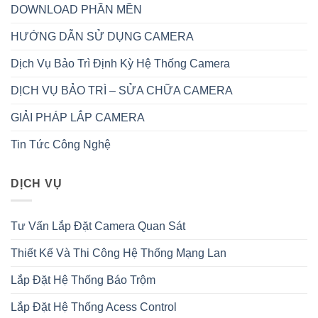
DOWNLOAD PHẦN MỀN
HƯỚNG DẪN SỬ DỤNG CAMERA
Dịch Vụ Bảo Trì Định Kỳ Hệ Thống Camera
DỊCH VỤ BẢO TRÌ – SỬA CHỮA CAMERA
GIẢI PHÁP LẮP CAMERA
Tin Tức Công Nghệ
DỊCH VỤ
Tư Vấn Lắp Đặt Camera Quan Sát
Thiết Kế Và Thi Công Hệ Thống Mạng Lan
Lắp Đặt Hệ Thống Báo Trộm
Lắp Đặt Hệ Thống Acess Control