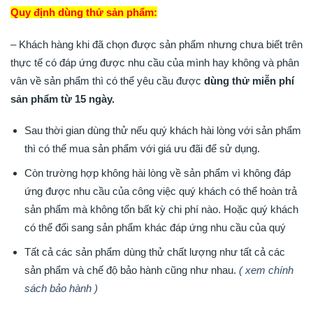
Quy định dùng thử sản phẩm:
– Khách hàng khi đã chọn được sản phẩm nhưng chưa biết trên
thực tế có đáp ứng được nhu cầu của mình hay không và phân
vân về sản phẩm thì có thể yêu cầu được
dùng thử miễn phí
sản phẩm từ 15 ngày.
Sau thời gian dùng thử nếu quý khách hài lòng với sản phẩm
thì có thể mua sản phẩm với giá ưu đãi để sử dụng.
Còn trường hợp không hài lòng về sản phẩm vì không đáp
ứng được nhu cầu của công việc quý khách có thể hoàn trả
sản phẩm mà không tốn bất kỳ chi phí nào. Hoặc quý khách
có thể đổi sang sản phẩm khác đáp ứng nhu cầu của quý
Tất cả các sản phẩm dùng thử chất lượng như tất cả các
sản phẩm và chế độ bảo hành cũng như nhau.
( xem chính
sách bảo hành )