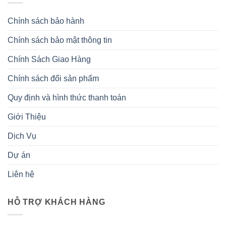
Chính sách bảo hành
Chính sách bảo mật thông tin
Chính Sách Giao Hàng
Chính sách đổi sản phẩm
Quy định và hình thức thanh toán
Giới Thiệu
Dịch Vụ
Dự án
Liên hệ
HỖ TRỢ KHÁCH HÀNG