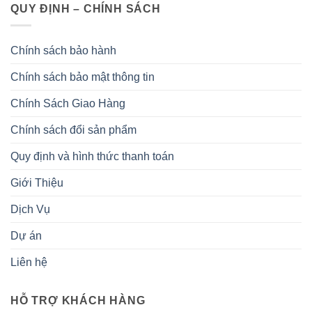
QUY ĐỊNH – CHÍNH SÁCH
Chính sách bảo hành
Chính sách bảo mật thông tin
Chính Sách Giao Hàng
Chính sách đổi sản phẩm
Quy định và hình thức thanh toán
Giới Thiệu
Dịch Vụ
Dự án
Liên hệ
HỖ TRỢ KHÁCH HÀNG