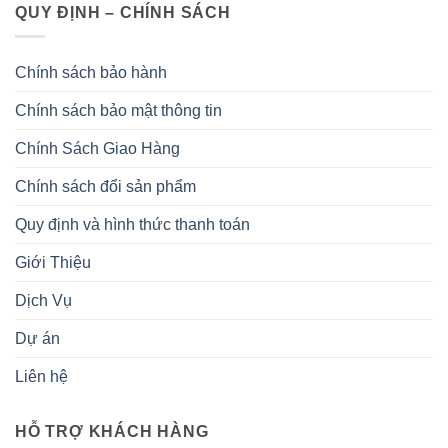
QUY ĐỊNH – CHÍNH SÁCH
Chính sách bảo hành
Chính sách bảo mật thông tin
Chính Sách Giao Hàng
Chính sách đổi sản phẩm
Quy định và hình thức thanh toán
Giới Thiệu
Dịch Vụ
Dự án
Liên hệ
HỖ TRỢ KHÁCH HÀNG