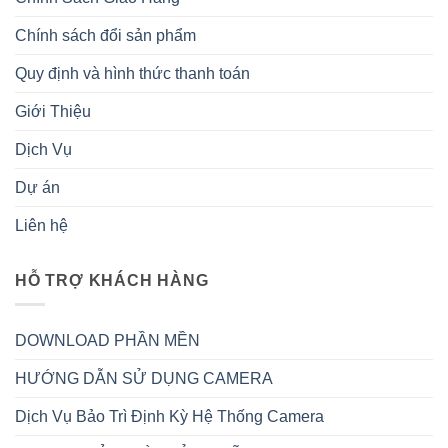
Chính sách đổi sản phẩm
Quy định và hình thức thanh toán
Giới Thiệu
Dịch Vụ
Dự án
Liên hệ
HỖ TRỢ KHÁCH HÀNG
DOWNLOAD PHẦN MỀN
HƯỚNG DẪN SỬ DỤNG CAMERA
Dịch Vụ Bảo Trì Định Kỳ Hệ Thống Camera