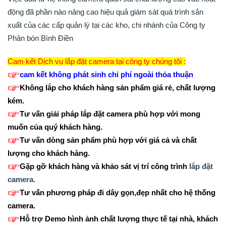
động đã phần nào nâng cao hiệu quả giám sát quá trình sản
xuất của các cấp quản lý tại các kho, chi nhánh của Công ty
Phân bón Bình Điền
Cam kết Dịch vụ lắp đặt camera tại công ty chúng tôi :
cam kết không phát sinh chi phí ngoài thỏa thuận
Không lắp cho khách hàng sản phẩm giá rẻ, chất lượng
kém.
Tư vấn giải pháp lắp đặt camera phù hợp với mong
muốn của quý khách hàng.
Tư vấn dòng sản phẩm phù hợp với giá cả và chất
lượng cho khách hàng.
Gặp gỡ khách hàng và khảo sát vị trí công trình
lắp đặt
camera.
Tư vấn phương pháp đi dây gọn,đẹp nhất cho hệ thống
camera.
SHOPCAMERAHD
Hỗ trợ Demo hình ảnh chất lượng thực tế tại nhà, khách