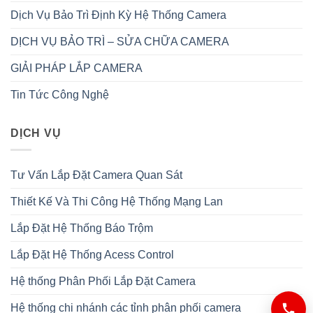
Dịch Vụ Bảo Trì Định Kỳ Hệ Thống Camera
DỊCH VỤ BẢO TRÌ – SỬA CHỮA CAMERA
GIẢI PHÁP LẮP CAMERA
Tin Tức Công Nghệ
DỊCH VỤ
Tư Vấn Lắp Đặt Camera Quan Sát
Thiết Kế Và Thi Công Hệ Thống Mạng Lan
Lắp Đặt Hệ Thống Báo Trộm
Lắp Đặt Hệ Thống Acess Control
Hệ thống Phân Phối Lắp Đặt Camera
Hệ thống chi nhánh các tỉnh phân phối camera