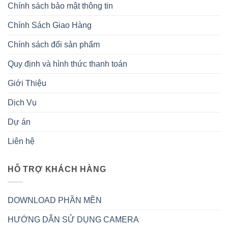
Chính sách bảo mật thông tin
Chính Sách Giao Hàng
Chính sách đổi sản phẩm
Quy định và hình thức thanh toán
Giới Thiệu
Dịch Vụ
Dự án
Liên hệ
HỖ TRỢ KHÁCH HÀNG
DOWNLOAD PHẦN MỀN
HƯỚNG DẪN SỬ DỤNG CAMERA