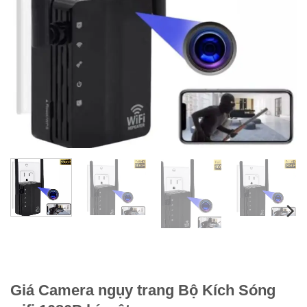
Giá Camera ngụy trang Bộ Kích Sóng