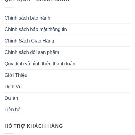
Chính sách bảo hành
Chính sách bảo mật thông tin
Chính Sách Giao Hàng
Chính sách đổi sản phẩm
Quy định và hình thức thanh toán
Giới Thiệu
Dịch Vụ
Dự án
Liên hệ
HỖ TRỢ KHÁCH HÀNG