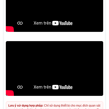
Lưu ý sử dụng hợp pháp:
Chỉ sử dụng thiết bị cho mục đích quan sát