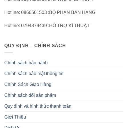
Hotline: 0866501503 :BỘ PHẬN BÁN HÀNG
Hotline: 0794879439 :HỖ TRỢ KĨ THUẬT
QUY ĐỊNH – CHÍNH SÁCH
Chính sách bảo hành
Chính sách bảo mật thông tin
Chính Sách Giao Hàng
Chính sách đổi sản phẩm
Quy định và hình thức thanh toán
Giới Thiệu
Dịch Vụ