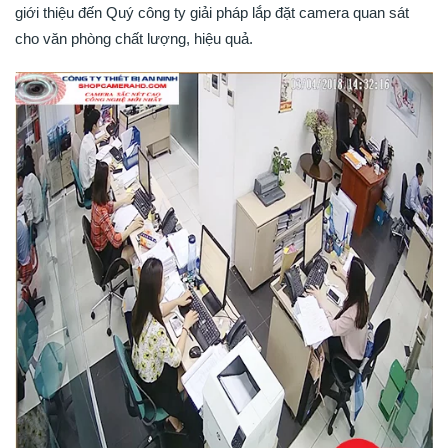
giới thiệu đến Quý công ty giải pháp lắp đặt camera quan sát
cho văn phòng chất lượng, hiệu quả.