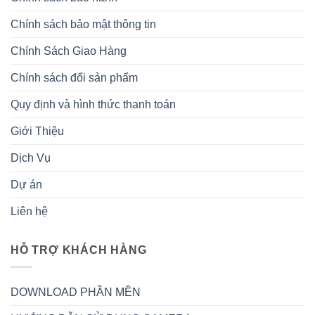
Chính sách bảo mật thông tin
Chính Sách Giao Hàng
Chính sách đổi sản phẩm
Quy định và hình thức thanh toán
Giới Thiệu
Dịch Vụ
Dự án
Liên hệ
HỖ TRỢ KHÁCH HÀNG
DOWNLOAD PHẦN MỀN