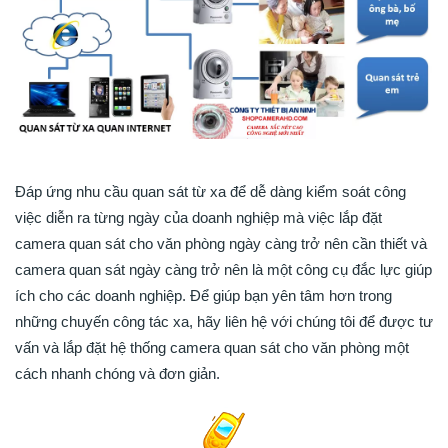
Đáp ứng nhu cầu quan sát từ xa để dễ dàng kiểm soát công
việc diễn ra từng ngày của doanh nghiệp mà việc lắp đặt
camera quan sát cho văn phòng ngày càng trở nên cần thiết và
camera quan sát ngày càng trở nên là một công cụ đắc lực giúp
ích cho các doanh nghiệp. Để giúp bạn yên tâm hơn trong
những chuyến công tác xa, hãy liên hệ với chúng tôi để được tư
vấn và lắp đặt hệ thống camera quan sát cho văn phòng một
cách nhanh chóng và đơn giản.