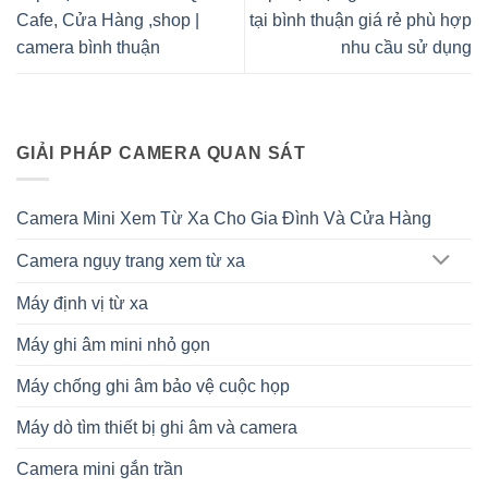
Cafe, Cửa Hàng ,shop |
tại bình thuận giá rẻ phù hợp
camera bình thuận
nhu cầu sử dụng
GIẢI PHÁP CAMERA QUAN SÁT
Camera Mini Xem Từ Xa Cho Gia Đình Và Cửa Hàng
Camera ngụy trang xem từ xa
Máy định vị từ xa
Máy ghi âm mini nhỏ gọn
Máy chống ghi âm bảo vệ cuộc họp
Máy dò tìm thiết bị ghi âm và camera
Camera mini gắn trần