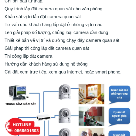
Chi phí đầu tư thấp.
Quy trình lắp đặt camera quan sát cho văn phòng
Khảo sát vị trí lắp đặt camera quan sát
Tư vấn cho khách hàng lắp đặt ở những vị trí nào
Lên giải pháp số lượng, chủng loại camera cần dùng
Thiết kế bản vẽ vị trí và đường chạy dây camera quan sát
Giải pháp thi công lắp đặt camera quan sát
Thi công lắp đặt camera
Hướng dẫn khách hàng sử dụng hệ thống
Cài đặt xem trực tiếp, xem qua Internet, hoặc smart phone.