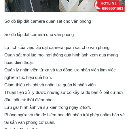
Sơ đồ lắp đặt camera quan sát cho văn phòng
Sơ đồ lắp đặt camera cho văn phòng
Lợi ích của việc lắp đặt camera quan sát cho văn phòng
Quan sát mọi lúc mọi nơi thông qua hình ảnh xem qua mạng
hoặc điện thoại.
Quản lý nhân viên từ xa và tạo động lực nhân viên làm việc
nghiêm túc hiệu quả hơn.
Giảm thiểu chi phí và nhân lực quản lý nhân viên.
Thuận tiện xử lý được những sự cố xảy ra dù bạn ở bất cứ nơi
đâu, bất cứ thời điểm nào.
Lưu giữ hình ảnh và sự kiện trong ngày 24/24.
Phòng ngừa và răn đe hiểm họa đột nhập trái phép nhằm bảo vệ
tài sản văn phòng cơ quan.