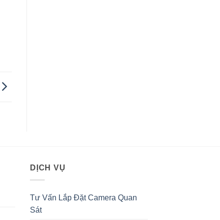
DỊCH VỤ
Tư Vấn Lắp Đặt Camera Quan
Sát