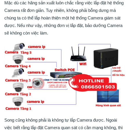
Mặc dù các hãng sản xuất luôn chắc rằng việc lắp đặt hệ thống
Camera rất đơn giản. Tuy nhiên, không phải bỗng dưng mà
chúng ta có thể lắp hoàn thiện một hệ thống Camera giám sát
được. Nếu như vậy, những đơn vị lắp đặt, bảo dưỡng Camera
sẽ không còn việc làm.
Song cũng không phải là không tự lắp Camera được. Ngoài
việc biết rằng lắp đặt Camera quan sát có cần mạng không, thì