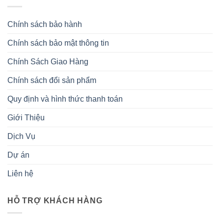
Chính sách bảo hành
Chính sách bảo mật thông tin
Chính Sách Giao Hàng
Chính sách đổi sản phẩm
Quy định và hình thức thanh toán
Giới Thiệu
Dịch Vụ
Dự án
Liên hệ
HỖ TRỢ KHÁCH HÀNG