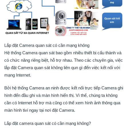
Lắp đặt Camera quan sát có cần mạng không
Hệ thống Camera quan sát bao gồm nhiều thiết bị cấu thành và
có chức năng riêng biệt, hỗ trợ nhau. Theo các chuyên gia, việc
lắp đặt Camera quan sát không liên qun gì đến việc kết nối với
mạng Internet.
Bởi hệ thống Camera an ninh được kết nối trực tiếp Camera ghi
hình đến đầu ghi và màn hình hiển thị. Vì thế, chúng ta không
cần có Internet hỗ trợ mà cũng có thể xem hình ảnh thông qua
màn hình tivi ngay tại nơi đặt Camera.
Lắp đặt camera quan sát có cần mạng không?