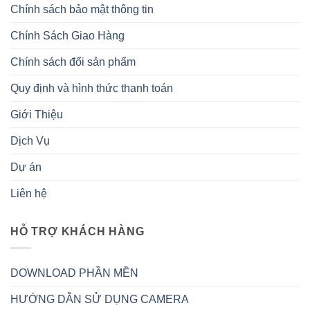
Chính sách bảo mật thông tin
Chính Sách Giao Hàng
Chính sách đổi sản phẩm
Quy định và hình thức thanh toán
Giới Thiệu
Dịch Vụ
Dự án
Liên hệ
HỖ TRỢ KHÁCH HÀNG
DOWNLOAD PHẦN MỀN
HƯỚNG DẪN SỬ DỤNG CAMERA