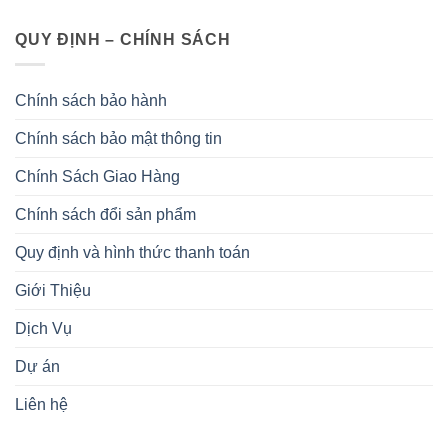
QUY ĐỊNH – CHÍNH SÁCH
Chính sách bảo hành
Chính sách bảo mật thông tin
Chính Sách Giao Hàng
Chính sách đổi sản phẩm
Quy định và hình thức thanh toán
Giới Thiệu
Dịch Vụ
Dự án
Liên hệ