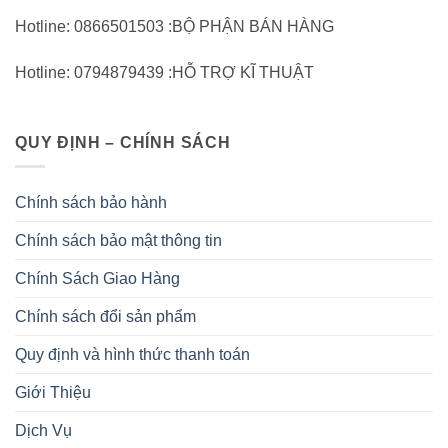
Hotline: 0866501503 :BỘ PHẬN BÁN HÀNG
Hotline: 0794879439 :HỖ TRỢ KĨ THUẬT
QUY ĐỊNH – CHÍNH SÁCH
Chính sách bảo hành
Chính sách bảo mật thông tin
Chính Sách Giao Hàng
Chính sách đổi sản phẩm
Quy định và hình thức thanh toán
Giới Thiệu
Dịch Vụ