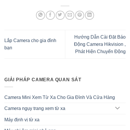
Hướng Dẫn Cài Đặt Báo
Lắp Camera cho gia đình
Động Camera Hikvision ,
bạn
Phát Hiện Chuyển Động
GIẢI PHÁP CAMERA QUAN SÁT
Camera Mini Xem Từ Xa Cho Gia Đình Và Cửa Hàng
Camera ngụy trang xem từ xa
Máy định vị từ xa