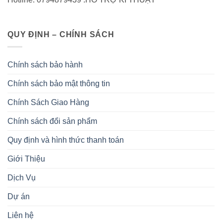
QUY ĐỊNH – CHÍNH SÁCH
Chính sách bảo hành
Chính sách bảo mật thông tin
Chính Sách Giao Hàng
Chính sách đổi sản phẩm
Quy định và hình thức thanh toán
Giới Thiệu
Dịch Vụ
Dự án
Liên hệ