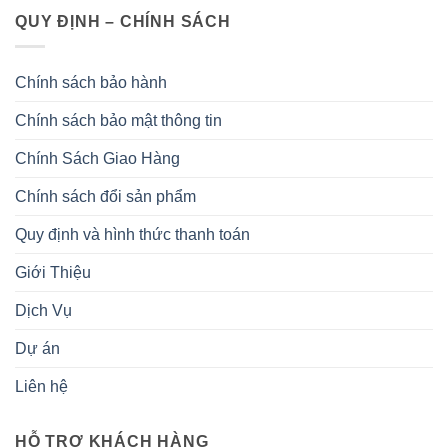
QUY ĐỊNH – CHÍNH SÁCH
Chính sách bảo hành
Chính sách bảo mật thông tin
Chính Sách Giao Hàng
Chính sách đổi sản phẩm
Quy định và hình thức thanh toán
Giới Thiệu
Dịch Vụ
Dự án
Liên hệ
HỖ TRỢ KHÁCH HÀNG