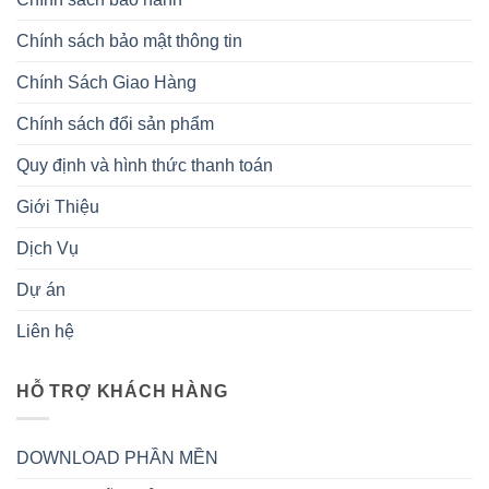
Chính sách bảo mật thông tin
Chính Sách Giao Hàng
Chính sách đổi sản phẩm
Quy định và hình thức thanh toán
Giới Thiệu
Dịch Vụ
Dự án
Liên hệ
HỖ TRỢ KHÁCH HÀNG
DOWNLOAD PHẦN MỀN