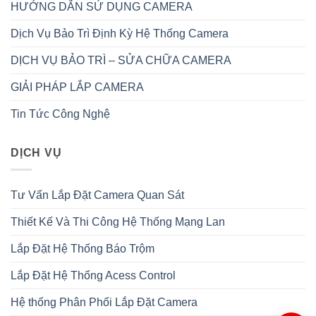
HƯỚNG DẪN SỬ DỤNG CAMERA
Dịch Vụ Bảo Trì Định Kỳ Hệ Thống Camera
DỊCH VỤ BẢO TRÌ – SỬA CHỮA CAMERA
GIẢI PHÁP LẮP CAMERA
Tin Tức Công Nghệ
DỊCH VỤ
Tư Vấn Lắp Đặt Camera Quan Sát
Thiết Kế Và Thi Công Hệ Thống Mạng Lan
Lắp Đặt Hệ Thống Báo Trộm
Lắp Đặt Hệ Thống Acess Control
Hệ thống Phân Phối Lắp Đặt Camera