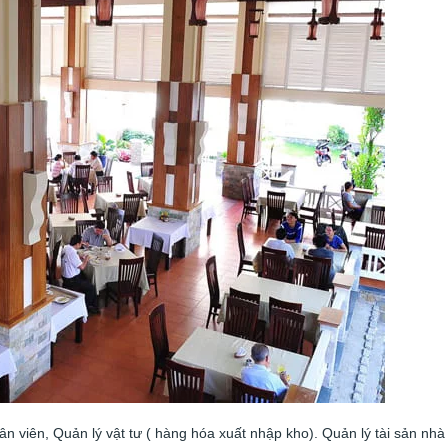
ân viên, Quản lý vật tư ( hàng hóa xuất nhập kho). Quản lý tài sản nhà