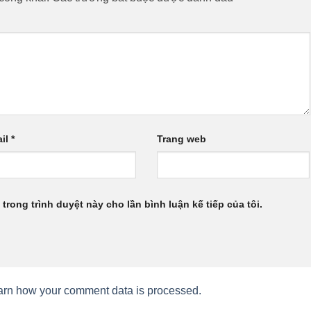
il
*
Trang web
 trong trình duyệt này cho lần bình luận kế tiếp của tôi.
arn how your comment data is processed.