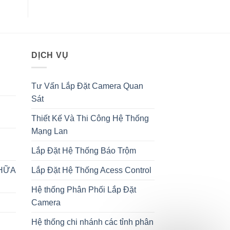
DỊCH VỤ
Tư Vấn Lắp Đặt Camera Quan
Sát
Thiết Kế Và Thi Công Hệ Thống
Mạng Lan
Lắp Đặt Hệ Thống Báo Trộm
CHỮA
Lắp Đặt Hệ Thống Acess Control
Hệ thống Phân Phối Lắp Đặt
Camera
Hệ thống chi nhánh các tỉnh phân