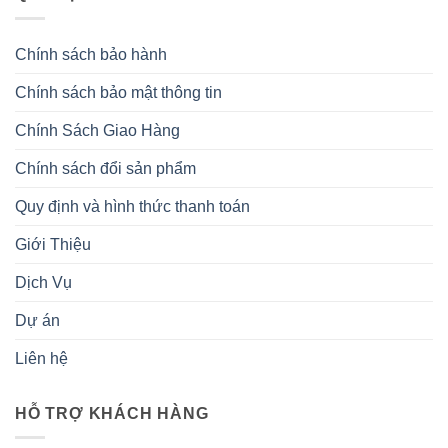
Chính sách bảo hành
Chính sách bảo mật thông tin
Chính Sách Giao Hàng
Chính sách đổi sản phẩm
Quy định và hình thức thanh toán
Giới Thiệu
Dịch Vụ
Dự án
Liên hệ
HỖ TRỢ KHÁCH HÀNG