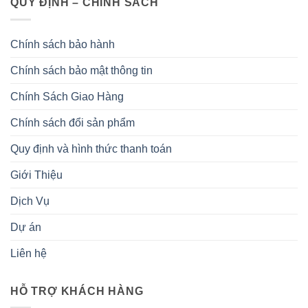
QUY ĐỊNH – CHÍNH SÁCH
Chính sách bảo hành
Chính sách bảo mật thông tin
Chính Sách Giao Hàng
Chính sách đổi sản phẩm
Quy định và hình thức thanh toán
Giới Thiệu
Dịch Vụ
Dự án
Liên hệ
HỖ TRỢ KHÁCH HÀNG