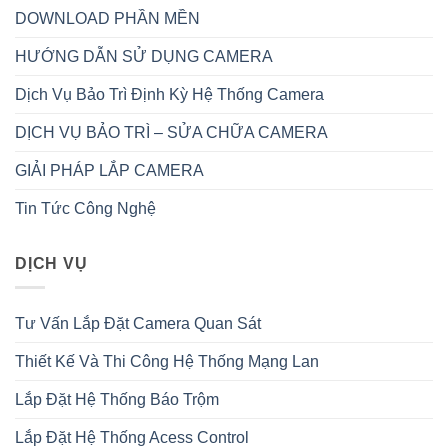
DOWNLOAD PHẦN MỀN
HƯỚNG DẪN SỬ DỤNG CAMERA
Dịch Vụ Bảo Trì Định Kỳ Hệ Thống Camera
DỊCH VỤ BẢO TRÌ – SỬA CHỮA CAMERA
GIẢI PHÁP LẮP CAMERA
Tin Tức Công Nghệ
DỊCH VỤ
Tư Vấn Lắp Đặt Camera Quan Sát
Thiết Kế Và Thi Công Hệ Thống Mạng Lan
Lắp Đặt Hệ Thống Báo Trộm
Lắp Đặt Hệ Thống Acess Control