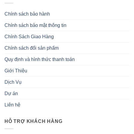
Chính sách bảo hành
Chính sách bảo mật thông tin
Chính Sách Giao Hàng
Chính sách đổi sản phẩm
Quy định và hình thức thanh toán
Giới Thiệu
Dịch Vụ
Dự án
Liên hệ
HỖ TRỢ KHÁCH HÀNG