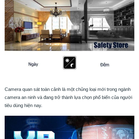
Camera quan sát toàn cảnh là một chủng loại mới trong ngành
camera an ninh và đang trở thành lựa chọn phổ biến của người
tiêu dùng hiện nay.