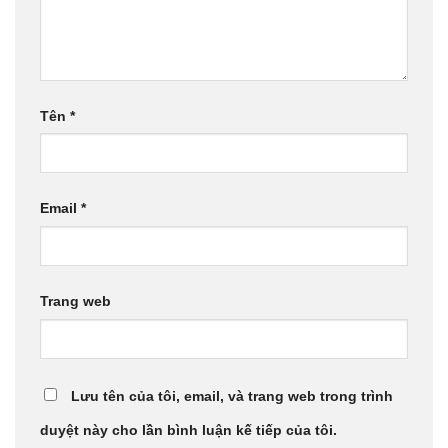
Tên
*
Email
*
Trang web
Lưu tên của tôi, email, và trang web trong trình
duyệt này cho lần bình luận kế tiếp của tôi.