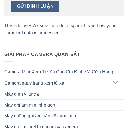
This site uses Akismet to reduce spam.
Learn how your
comment data is processed.
GIẢI PHÁP CAMERA QUAN SÁT
Camera Mini Xem Từ Xa Cho Gia Đình Và Cửa Hàng
Camera ngụy trang xem từ xa
Máy định vị từ xa
Máy ghi âm mini nhỏ gọn
Máy chống ghi âm bảo vệ cuộc họp
Máy dò tìm thiết bị ghi âm và camera