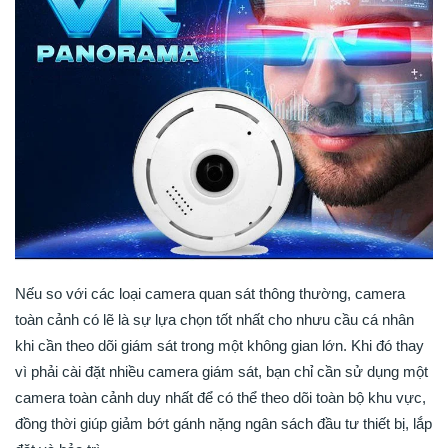
Nếu so với các loại camera quan sát thông thường, camera
toàn cảnh có lẽ là sự lựa chọn tốt nhất cho nhưu cầu cá nhân
khi cần theo dõi giám sát trong một không gian lớn. Khi đó thay
vì phải cài đặt nhiều camera giám sát, bạn chỉ cần sử dụng một
camera toàn cảnh duy nhất để có thể theo dõi toàn bộ khu vực,
đồng thời giúp giảm bớt gánh nặng ngân sách đầu tư thiết bị, lắp