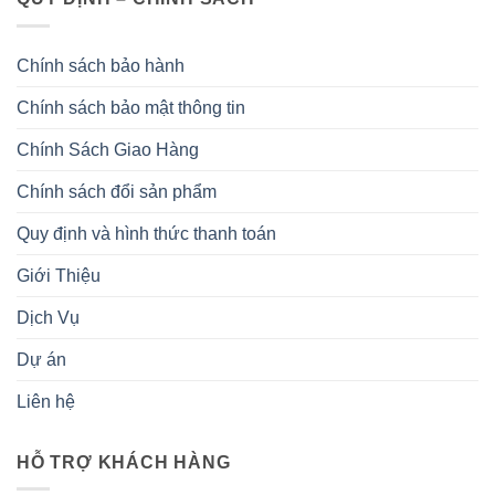
Chính sách bảo hành
Chính sách bảo mật thông tin
Chính Sách Giao Hàng
Chính sách đổi sản phẩm
Quy định và hình thức thanh toán
Giới Thiệu
Dịch Vụ
Dự án
Liên hệ
HỖ TRỢ KHÁCH HÀNG