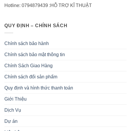
Hotline: 0794879439 :HỖ TRỢ KĨ THUẬT
QUY ĐỊNH – CHÍNH SÁCH
Chính sách bảo hành
Chính sách bảo mật thông tin
Chính Sách Giao Hàng
Chính sách đổi sản phẩm
Quy định và hình thức thanh toán
Giới Thiệu
Dịch Vụ
Dự án