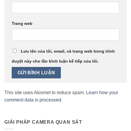
Trang web
Lưu tên của tôi, email, và trang web trong trình
duyệt này cho lần bình luận kế tiếp của tôi.
This site uses Akismet to reduce spam.
Learn how your
comment data is processed.
GIẢI PHÁP CAMERA QUAN SÁT