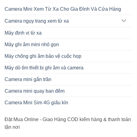
Camera Mini Xem Từ Xa Cho Gia Đình Và Cửa Hàng
Camera ngụy trang xem từ xa
Máy định vị từ xa
Máy ghi âm mini nhỏ gọn
Máy chống ghi âm bảo vệ cuộc họp
Máy dò tìm thiết bị ghi âm và camera
Camera mini gắn trần
Camera mini quay ban đêm
Camera Mini Sim 4G giấu kín
Đặt Mua Online - Giao Hàng COD kiểm hàng & thanh toán
tận nơi