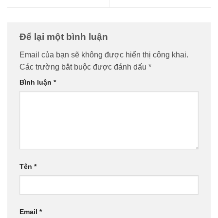
Để lại một bình luận
Email của bạn sẽ không được hiển thị công khai.
Các trường bắt buộc được đánh dấu
*
Bình luận
*
Tên
*
Email
*