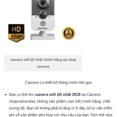
camera wifi tốt nhất chính hãng tại shop
camera
Camera có thiết kế thông minh nhỏ gọn
Bạn có thể tìm
camera wifi tốt nhất 2018
tại Camera
shopcamerahd, những sản phẩm cam kết chính hãng, chất
lượng tốt. Bạn sẽ không phải lo lắng vì ở đây sẽ tư vấn miễn
phí về sản phẩm phù hợp với nhu cầu của bạn. Hơn thế nữa