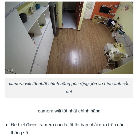
camera wifi tốt nhất chính hãng góc rộng ,lớn và hình anh sắc
nét
camera wifi tốt nhất chính hãng
Để biết được camera nào là tốt thì bạn phải dựa trên các
thông số