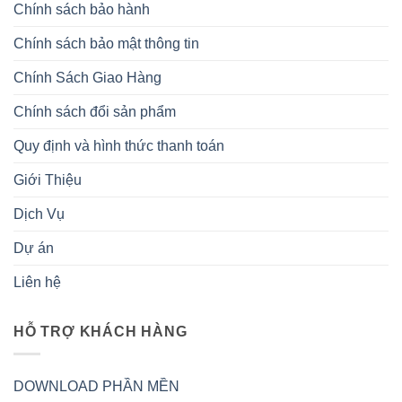
Chính sách bảo hành
Chính sách bảo mật thông tin
Chính Sách Giao Hàng
Chính sách đổi sản phẩm
Quy định và hình thức thanh toán
Giới Thiệu
Dịch Vụ
Dự án
Liên hệ
HỖ TRỢ KHÁCH HÀNG
DOWNLOAD PHẦN MỀN