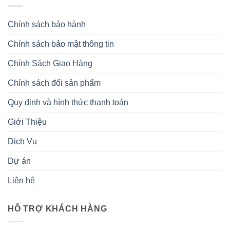
Chính sách bảo hành
Chính sách bảo mật thông tin
Chính Sách Giao Hàng
Chính sách đổi sản phẩm
Quy định và hình thức thanh toán
Giới Thiệu
Dịch Vụ
Dự án
Liên hệ
HỖ TRỢ KHÁCH HÀNG