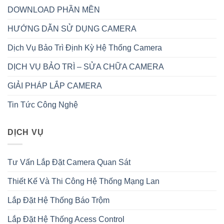
DOWNLOAD PHẦN MỀN
HƯỚNG DẪN SỬ DỤNG CAMERA
Dịch Vụ Bảo Trì Định Kỳ Hệ Thống Camera
DỊCH VỤ BẢO TRÌ – SỬA CHỮA CAMERA
GIẢI PHÁP LẮP CAMERA
Tin Tức Công Nghệ
DỊCH VỤ
Tư Vấn Lắp Đặt Camera Quan Sát
Thiết Kế Và Thi Công Hệ Thống Mạng Lan
Lắp Đặt Hệ Thống Báo Trộm
Lắp Đặt Hệ Thống Acess Control