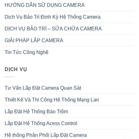
HƯỚNG DẪN SỬ DỤNG CAMERA
Dịch Vụ Bảo Trì Định Kỳ Hệ Thống Camera
DỊCH VỤ BẢO TRÌ – SỬA CHỮA CAMERA
GIẢI PHÁP LẮP CAMERA
Tin Tức Công Nghệ
DỊCH VỤ
Tư Vấn Lắp Đặt Camera Quan Sát
Thiết Kế Và Thi Công Hệ Thống Mạng Lan
Lắp Đặt Hệ Thống Báo Trộm
Lắp Đặt Hệ Thống Acess Control
Hệ thống Phân Phối Lắp Đặt Camera