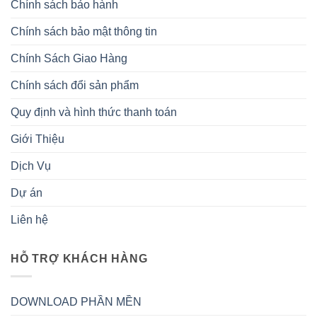
Chính sách bảo hành
Chính sách bảo mật thông tin
Chính Sách Giao Hàng
Chính sách đổi sản phẩm
Quy định và hình thức thanh toán
Giới Thiệu
Dịch Vụ
Dự án
Liên hệ
HỖ TRỢ KHÁCH HÀNG
DOWNLOAD PHẦN MỀN