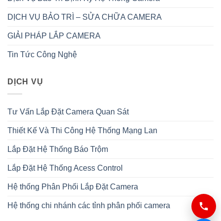
DỊCH VỤ BẢO TRÌ – SỬA CHỮA CAMERA
GIẢI PHÁP LẮP CAMERA
Tin Tức Công Nghệ
DỊCH VỤ
Tư Vấn Lắp Đặt Camera Quan Sát
Thiết Kế Và Thi Công Hệ Thống Mạng Lan
Lắp Đặt Hệ Thống Báo Trộm
Lắp Đặt Hệ Thống Acess Control
Hệ thống Phân Phối Lắp Đặt Camera
Hệ thống chi nhánh các tỉnh phân phối camera