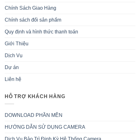
Chính Sách Giao Hàng
Chính sách đổi sản phẩm
Quy định và hình thức thanh toán
Giới Thiệu
Dịch Vụ
Dự án
Liên hệ
HỖ TRỢ KHÁCH HÀNG
DOWNLOAD PHẦN MỀN
HƯỚNG DẪN SỬ DỤNG CAMERA
Dịch Vụ Bảo Trì Định Kỳ Hệ Thống Camera