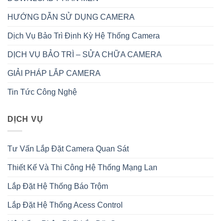
HƯỚNG DẪN SỬ DỤNG CAMERA
Dịch Vụ Bảo Trì Định Kỳ Hệ Thống Camera
DỊCH VỤ BẢO TRÌ – SỬA CHỮA CAMERA
GIẢI PHÁP LẮP CAMERA
Tin Tức Công Nghệ
DỊCH VỤ
Tư Vấn Lắp Đặt Camera Quan Sát
Thiết Kế Và Thi Công Hệ Thống Mạng Lan
Lắp Đặt Hệ Thống Báo Trộm
Lắp Đặt Hệ Thống Acess Control