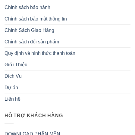
Chính sách bảo hành
Chính sách bảo mật thông tin
Chính Sách Giao Hàng
Chính sách đổi sản phẩm
Quy định và hình thức thanh toán
Giới Thiệu
Dịch Vụ
Dự án
Liên hệ
HỖ TRỢ KHÁCH HÀNG
DOWNLOAD PHẦN MỀN