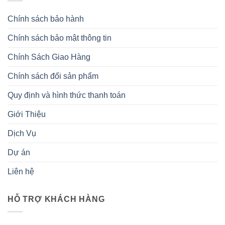
Chính sách bảo hành
Chính sách bảo mật thông tin
Chính Sách Giao Hàng
Chính sách đổi sản phẩm
Quy định và hình thức thanh toán
Giới Thiệu
Dịch Vụ
Dự án
Liên hệ
HỖ TRỢ KHÁCH HÀNG