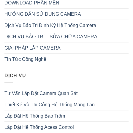
DOWNLOAD PHẦN MỀN
HƯỚNG DẪN SỬ DỤNG CAMERA
Dịch Vụ Bảo Trì Định Kỳ Hệ Thống Camera
DỊCH VỤ BẢO TRÌ – SỬA CHỮA CAMERA
GIẢI PHÁP LẮP CAMERA
Tin Tức Công Nghệ
DỊCH VỤ
Tư Vấn Lắp Đặt Camera Quan Sát
Thiết Kế Và Thi Công Hệ Thống Mạng Lan
Lắp Đặt Hệ Thống Báo Trộm
Lắp Đặt Hệ Thống Acess Control