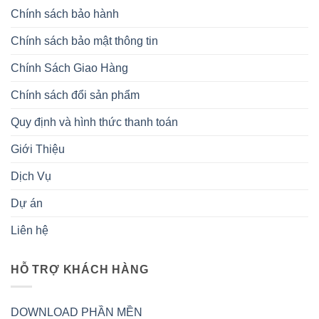
Chính sách bảo hành
Chính sách bảo mật thông tin
Chính Sách Giao Hàng
Chính sách đổi sản phẩm
Quy định và hình thức thanh toán
Giới Thiệu
Dịch Vụ
Dự án
Liên hệ
HỖ TRỢ KHÁCH HÀNG
DOWNLOAD PHẦN MỀN