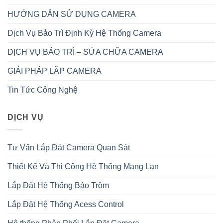
HƯỚNG DẪN SỬ DỤNG CAMERA
Dịch Vụ Bảo Trì Định Kỳ Hệ Thống Camera
DỊCH VỤ BẢO TRÌ – SỬA CHỮA CAMERA
GIẢI PHÁP LẮP CAMERA
Tin Tức Công Nghệ
DỊCH VỤ
Tư Vấn Lắp Đặt Camera Quan Sát
Thiết Kế Và Thi Công Hệ Thống Mạng Lan
Lắp Đặt Hệ Thống Báo Trộm
Lắp Đặt Hệ Thống Acess Control