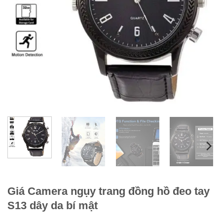
Giá Camera ngụy trang đồng hồ đeo tay
S13 dây da bí mật