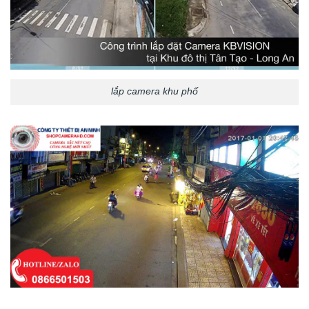
lắp camera khu phố