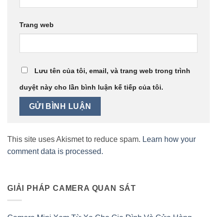
Trang web
Lưu tên của tôi, email, và trang web trong trình
duyệt này cho lần bình luận kế tiếp của tôi.
This site uses Akismet to reduce spam.
Learn how your
comment data is processed.
GIẢI PHÁP CAMERA QUAN SÁT