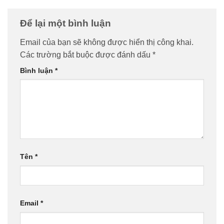
Để lại một bình luận
Email của bạn sẽ không được hiển thị công khai.
Các trường bắt buộc được đánh dấu
*
Bình luận
*
Tên
*
Email
*