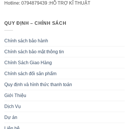
Hotline: 0794879439 :HỖ TRỢ KĨ THUẬT
QUY ĐỊNH – CHÍNH SÁCH
Chính sách bảo hành
Chính sách bảo mật thông tin
Chính Sách Giao Hàng
Chính sách đổi sản phẩm
Quy định và hình thức thanh toán
Giới Thiệu
Dịch Vụ
Dự án
Liên hệ