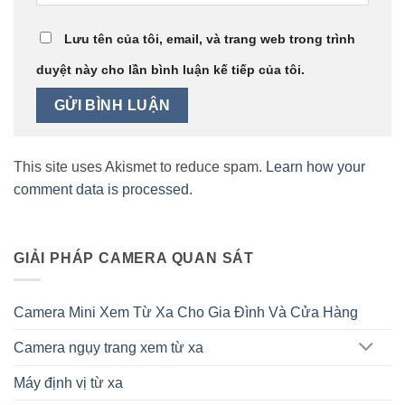
Lưu tên của tôi, email, và trang web trong trình
duyệt này cho lần bình luận kế tiếp của tôi.
This site uses Akismet to reduce spam.
Learn how your
comment data is processed.
GIẢI PHÁP CAMERA QUAN SÁT
Camera Mini Xem Từ Xa Cho Gia Đình Và Cửa Hàng
Camera ngụy trang xem từ xa
Máy định vị từ xa