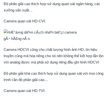
Độ phân giải cao thích hợp sử dụng quan sát ngân hàng, các
xưởng sản xuất…
Camera quan sát HD-CVI:
Camera HDCVI cũng cho chất lượng hình ảnh HD, tín hiệu
truyền cũng mã hóa riêng cho nó nên không thể kết hợp lẫn lộn
với analog được mà phải sữ dụng riêng đầu ghi hình HDCVI
Độ phân giải khá cao thích hợp sử dụng quan sát với mọi công
trình cần độ phân giải cao…
Camera quan sát HD-TVI: