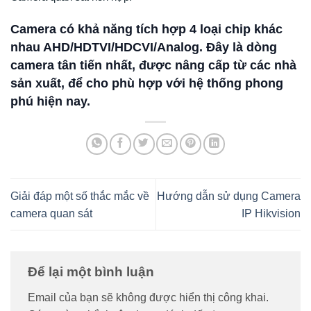
Camera có khả năng tích hợp 4 loại chip khác
nhau AHD/HDTVI/HDCVI/Analog. Đây là dòng
camera tân tiến nhất, được nâng cấp từ các nhà
sản xuất, để cho phù hợp với hệ thống phong
phú hiện nay.
Giải đáp một số thắc mắc về
Hướng dẫn sử dụng Camera
camera quan sát
IP Hikvision
Để lại một bình luận
Email của bạn sẽ không được hiển thị công khai.