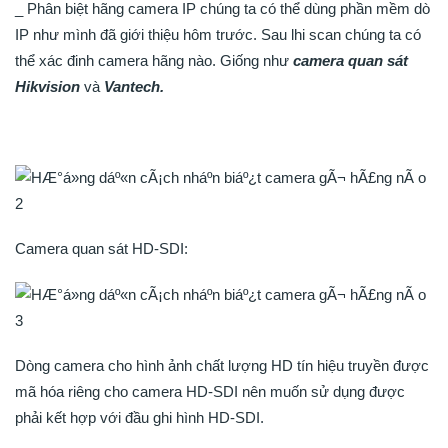
_ Phân biệt hãng camera IP chúng ta có thể dùng phần mềm dò
IP như mình đã giới thiệu hôm trước. Sau lhi scan chúng ta có
thể xác đinh camera hãng nào. Giống như
camera quan sát
Hikvision
và
Vantech.
Camera quan sát HD-SDI:
Dòng camera cho hình ảnh chất lượng HD tín hiệu truyền được
mã hóa riêng cho camera HD-SDI nên muốn sử dụng được
phải kết hợp với đầu ghi hình HD-SDI.