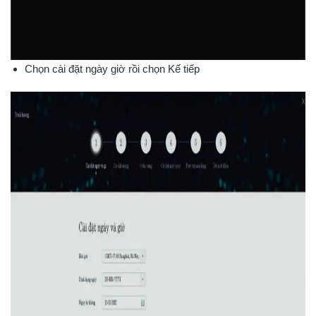
Chọn cài đặt ngày giờ rồi chọn Kế tiếp