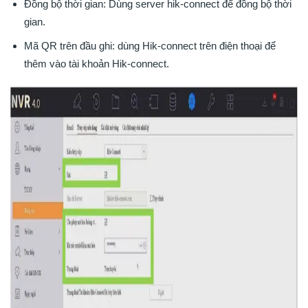
Đồng bộ thời gian: Dùng server hik-connect để đồng bộ thời
gian.
Mã QR trên đầu ghi: dùng Hik-connect trên điện thoại để
thêm vào tài khoản Hik-connect.