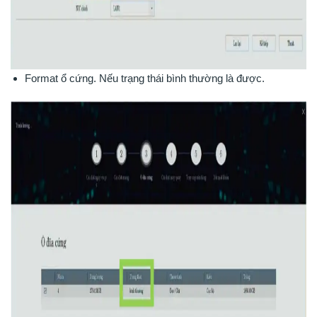
Format ổ cứng. Nếu trạng thái bình thường là được.