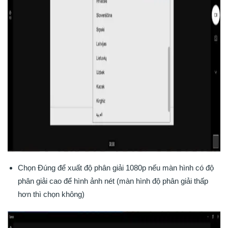
Chọn Đúng để xuất độ phân giải 1080p nếu màn hình có độ
phân giải cao để hình ảnh nét (màn hình độ phân giải thấp
hơn thì chọn không)