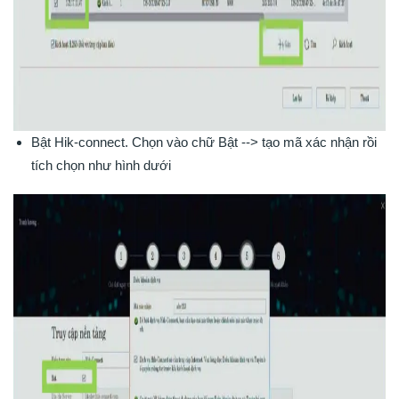
Bật Hik-connect. Chọn vào chữ Bật --> tạo mã xác nhận rồi
tích chọn như hình dưới